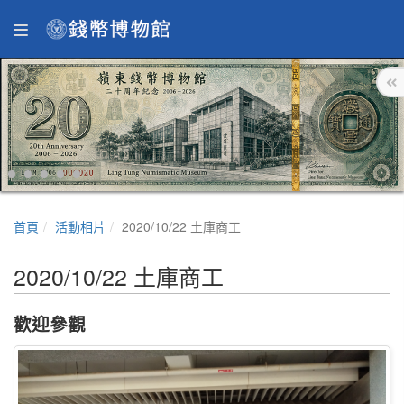
首頁
活動相片
2020/10/22 土庫商工
2020/10/22 土庫商工
歡迎參觀