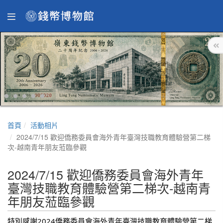
首頁
活動相片
2024/7/15 歡迎僑務委員會海外青年臺灣技職教育體驗營第二梯
次-越南青年朋友蒞臨參觀
2024/7/15 歡迎僑務委員會海外青年
臺灣技職教育體驗營第二梯次-越南青
年朋友蒞臨參觀
特別感謝2024僑務委員會海外青年臺灣技職教育體驗營第二梯